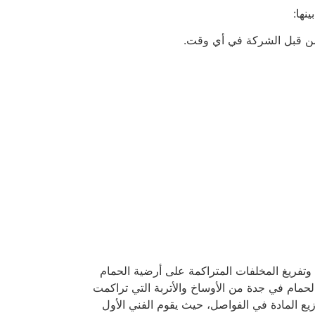
نها:
 من قبل الشركة في أي وقت.
تفريغ المخلفات المتراكمة على أرضية الحمام
مام في جدة من الأوساخ والأتربة التي تراكمت
زيع المادة في الفواصل، حيث يقوم الفني الأول