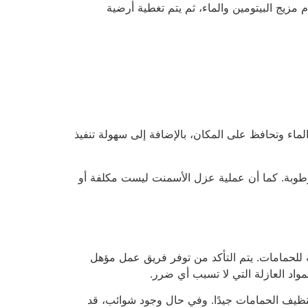
مزيج البيتومين والماء، ثم يتم تغطية أرضية
ماء وتحافظ على المكان، بالإضافة إلى سهولة تنفيذ
طوبة. كما أن عملية عزل الأسمنت ليست مكلفة أو
ة للحمامات. يتم التأكد من توفر فريق عمل مؤهل
مواد العازلة التي لا تسبب أي ضرر.
 تنظيف الحمامات جيدًا. وفي حال وجود شوائب، قد