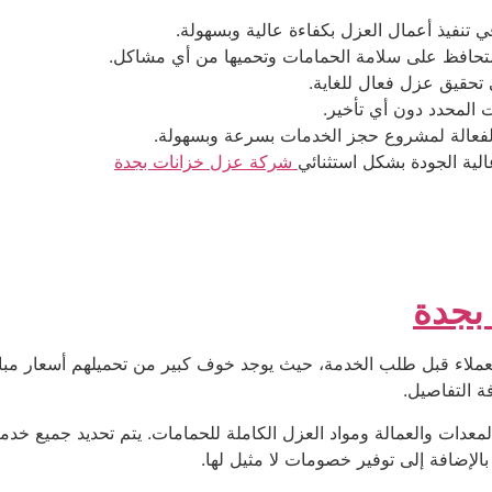
 تنفيذ أعمال العزل بكفاءة عالية وبسهولة.
 ستحافظ على سلامة الحمامات وتحميها من أي مشاكل.
 تحقيق عزل فعال للغاية.
المحدد دون أي تأخير.
لفعالة لمشروع حجز الخدمات بسرعة وبسهولة.
ية الجودة بشكل استثنائي
شركة عزل خزانات بجدة
بجدة
لعملاء قبل طلب الخدمة، حيث يوجد خوف كبير من تحميلهم أسعار مبالغ
ة التفاصيل.
 المعدات والعمالة ومواد العزل الكاملة للحمامات. يتم تحديد جميع خ
الإضافة إلى توفير خصومات لا مثيل لها.