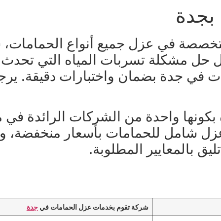
بجدة
خصصة في عزل جميع أنواع الحمامات، سو
جل حل مشكلة تسربات المياه التي تحدث
في جدة بضمان واختبارات دقيقة. يرجى ا
كونها واحدة من الشركات الرائدة في م
 شامل للحمامات بأسعار منخفضة، وبالإ
ق بالمعايير المطلوبة.
شركة تقوم بخدمات عزل الحمامات في
جدة