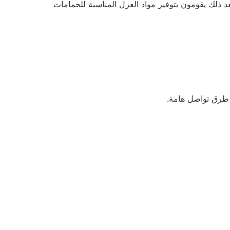
لك يقومون بتوفير مواد العزل المناسبة للحمامات
م طرق تواصل هامة.