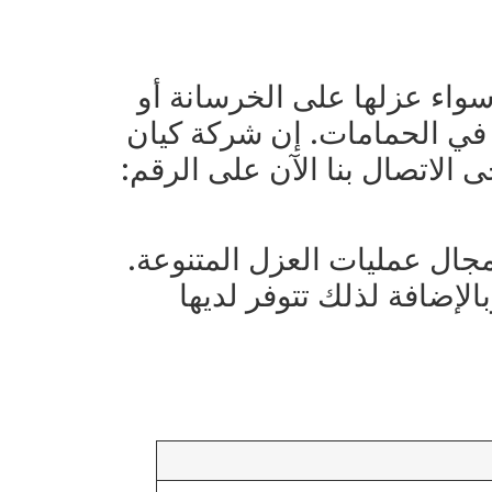
اء عزلها على الخرسانة أو
 في الحمامات. إن شركة كيان
لاتصال بنا الآن على الرقم:
جال عمليات العزل المتنوعة.
ضافة لذلك تتوفر لديها