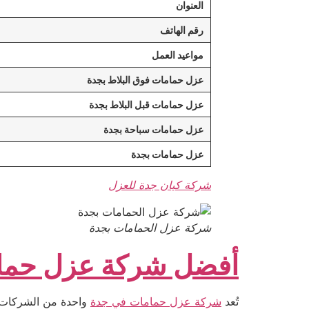
العنوان
رقم الهاتف
مواعيد العمل
عزل حمامات فوق البلاط بجدة
عزل حمامات قبل البلاط بجدة
عزل حمامات سباحة بجدة
عزل حمامات بجدة
شركة كيان جدة للعزل
شركة عزل الحمامات بجدة
أفضل شركة عزل حما
تُعد
شركة عزل حمامات في جدة
واحدة من الشركات ا