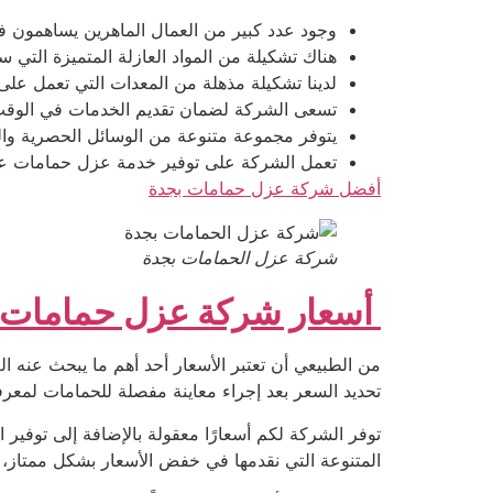
وجود عدد كبير من العمال الماهرين يساهمون في
هناك تشكيلة من المواد العازلة المتميزة التي
لدينا تشكيلة مذهلة من المعدات التي تعمل على
تسعى الشركة لضمان تقديم الخدمات في الوقت 
يتوفر مجموعة متنوعة من الوسائل الحصرية وا
تعمل الشركة على توفير خدمة عزل حمامات عال
أفضل شركة عزل حمامات بجدة
شركة عزل الحمامات بجدة
أسعار شركة عزل حمامات 
من الطبيعي أن تعتبر الأسعار أحد أهم ما يبحث عنه ا
تحديد السعر بعد إجراء معاينة مفصلة للحمامات لمعرف
توفر الشركة لكم أسعارًا معقولة بالإضافة إلى توفير
المتنوعة التي نقدمها في خفض الأسعار بشكل ممتاز، ب