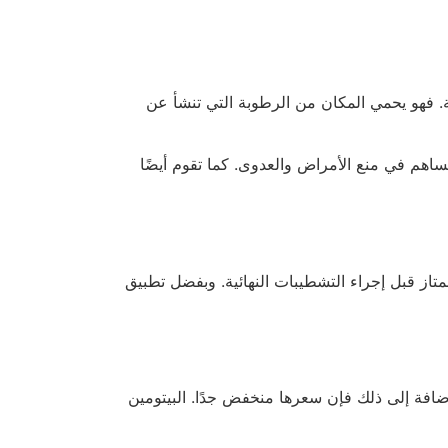
ة. فهو يحمي المكان من الرطوبة التي تنشأ عن
 تساهم في منع الأمراض والعدوى. كما تقوم أيضًا
تاز قبل إجراء التشطيبات النهائية. وبفضل تطبيق
إضافة إلى ذلك فإن سعرها منخفض جدًا. البيتومين