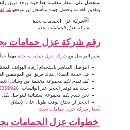
ستحصل على أسعار معقولة جداً حيث يوجد فريق رائع 
وتقديم الخدمة بأفضل جودة وبأسعار لن تتوقعها
شركة 
شركة عزل الحمامات بجدة
رقم شركة عزل حمامات بج
يعتبر التواصل مع
شركة عزل حمامات بجدة
مهماً جدا
التواصل المباشر باستخدام أرقام الهواتف المخت
في خدمة العملاء، هناك فريق من الموظفين الم
كما نقدم لكم مجموعة مختلفة من وسائل الاتصال
حيث يتم توفير الحجز عبر الواتساب
0533359928
نحن نقدم لكم مجموعة استثنائية للتواصل بكل 
الحجز لن يحتاج لوقت طويل على الإطلاق.
أسعار شركة عزل حمامات بجدة
خطوات عزل الحمامات بج