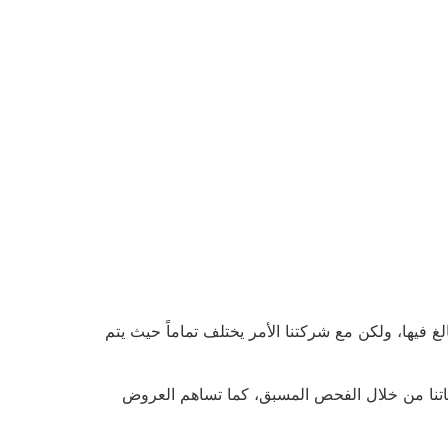
 فيها، ولكن مع شركتنا الأمر يختلف تماماً حيث يتم
دماتنا من خلال الفحص المسبق، كما تساهم العروض