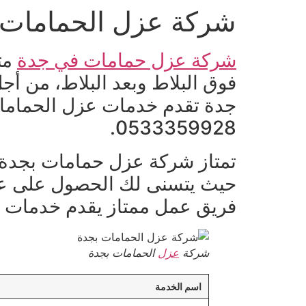
شركة عزل الحمامات 
Ski
t
conten
شركة عزل حمامات في جدة
مت
فوق البلاط وبعد البلاط، من أ
جدة تقدم خدمات عزل الحمامات 
0533359928.
تمتاز شركة عزل حمامات بجدة ب
حيث يتسنى لك الحصول على عزل
فريق عمل ممتاز يقدم خدمات تلي
شركة
عزل
الحمامات بجدة
اسم الخدمة