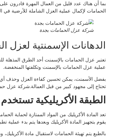
بما أن هناك عدد قليل من العمال المهرة قادرون على إ
الحمامات لإكمال عملية العزل الشاملة للأرضية في ا
شركة عزل الحمامات بجدة
الدهانات الإسمنتية لعزل ا
تعتبر عزل الحمامات بالإسمنت أحد الطرق المذهلة للع
عملية عزل الحمامات بالإسمنت وتكلفتها المنخفضة.
بفضل الأسمنت، يمكن تحسين كفاءة العزل وحذف أي م
تحتاج إلى مجهود كبير من قبل العمالة.شركة عزل حم
الطبقة الأكريليكية تستخدم 
تعد المادة الأكريليك من المواد الممتازة لحماية ال
يقوم بتجهيز المادة الأكريليك وبعدها يتم بدء عملية ت
بالطبع يتم تهيئة الحمامات لاستقبال مادة الأكريليك،