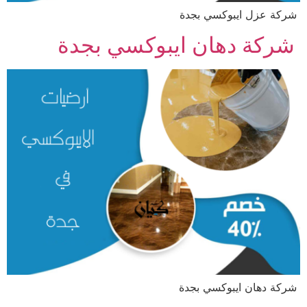
شركة عزل ايبوكسي بجدة
شركة دهان ايبوكسي بجدة
شركة دهان ايبوكسي بجدة