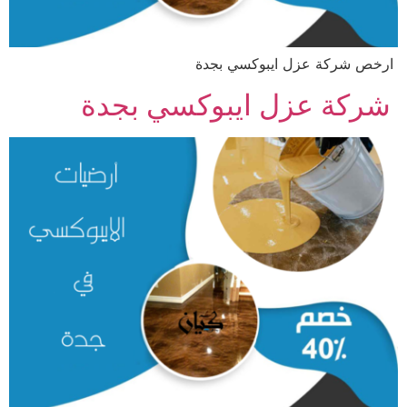
ارخص شركة عزل ايبوكسي بجدة
شركة عزل ايبوكسي بجدة