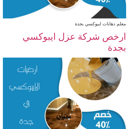
معلم دهانات ايبوكسي بجدة
ارخص شركة عزل ايبوكسي
بجدة