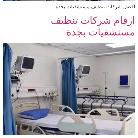
افضل شركات تنظيف مستشفيات بجدة
ارقام شركات تنظيف
مستشفيات بجدة