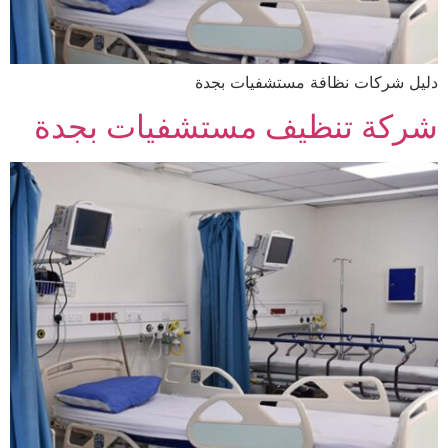
دليل شركات نظافة مستشفيات بجدة
شركة تنظيف مستشفيات بجدة