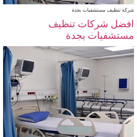
شركة تنظيف مستشفيات بجدة
افضل شركات تنظيف
مستشفيات بجدة