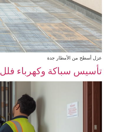
عزل أسطح من الأمطار جدة
تأسيس سباكة وكهرباء فلل