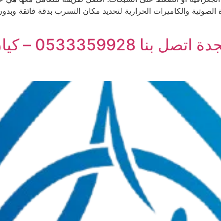
ة الصوتية والكاميرات الحرارية لتحديد مكان التسرب بدقة فائقة وب