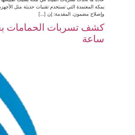
بمكة المعتمدة التي تستخدم تقنيات حديثة مثل الأجهز
وإصلاح مضمون. المقدمة: إن […]
ساعة