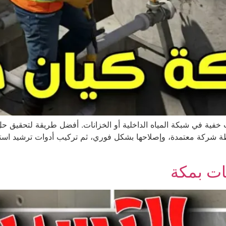
ات خفية في شبكة المياه الداخلية أو الخزانات. أفضل طريقة لتحقيق حل
ة شركة معتمدة، وإصلاحها بشكل فوري، ثم تركيب أدوات ترشيد استهلا
ت بمكة