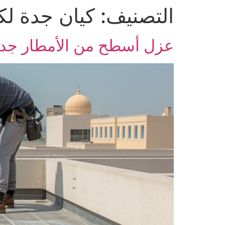
التصنيف:
كيان جدة ل
Skip
to
content
عزل أسطح من الأمطار جد