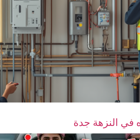
في النزهة جدة