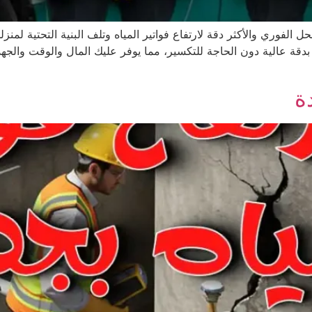
لفوري والأكثر دقة لارتفاع فواتير المياه وتلف البنية التحتية لمنزل
 بدقة عالية دون الحاجة للتكسير، مما يوفر عليك المال والوقت والج
ة