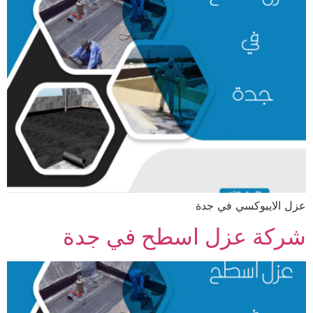
عزل الايبوكسي في جدة
شركة عزل اسطح في جدة