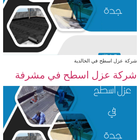
شركة عزل اسطح في الخالدية
شركة عزل اسطح في مشرفة