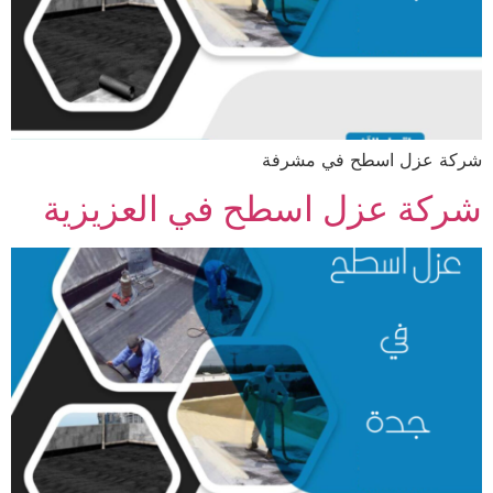
شركة عزل اسطح في مشرفة
شركة عزل اسطح في العزيزية