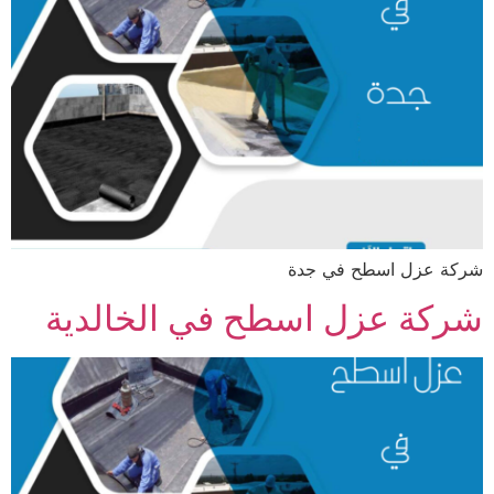
شركة عزل اسطح في جدة
شركة عزل اسطح في الخالدية