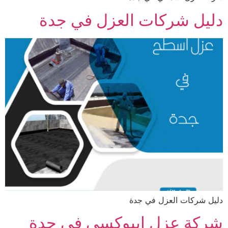
دليل شركات العزل في جدة
دليل شركات العزل في جدة
شركة عزل ايبوكسي في جدة