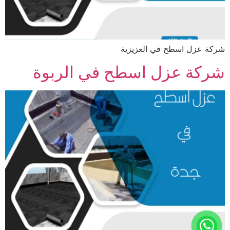
شركة عزل اسطح في العزيزية
شركة عزل اسطح في الربوة