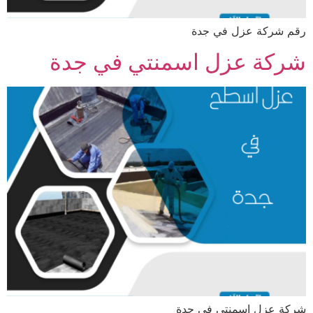
رقم شركة عزل في جدة
شركة عزل اسمنتي في جدة
شركة عزل اسمنتي في جدة