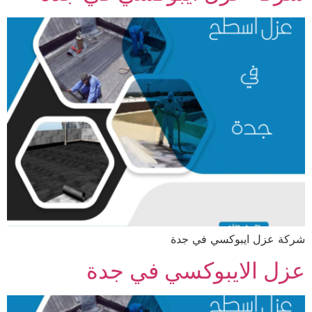
شركة عزل ايبوكسي في جدة
عزل الايبوكسي في جدة