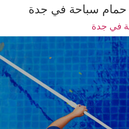
حمام سباحة في جدة
ة في جدة