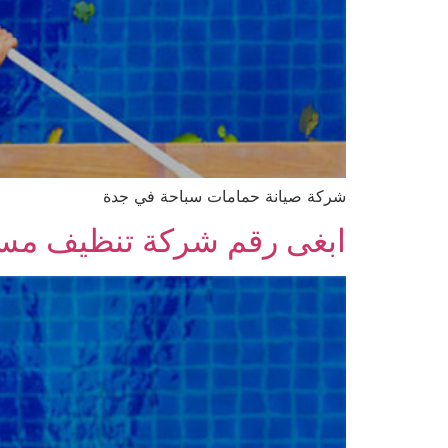
شركة صيانة حمامات سباحة في جدة
ابغى رقم شركة تنظيف مسا