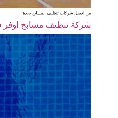
من افضل شركات تنظيف المسابح بجدة
شركة تنظيف مسابح اوفر ف