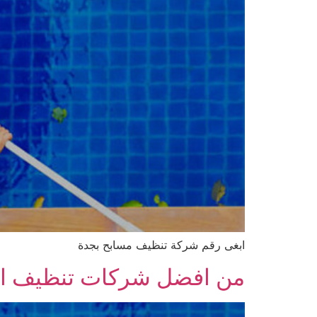
ابغى رقم شركة تنظيف مسابح بجدة
من افضل شركات تنظيف ال