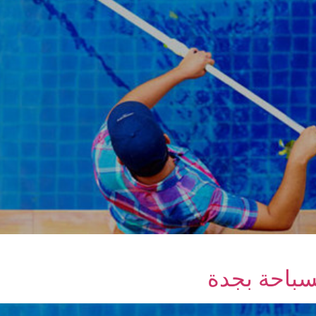
سباحة بجدة