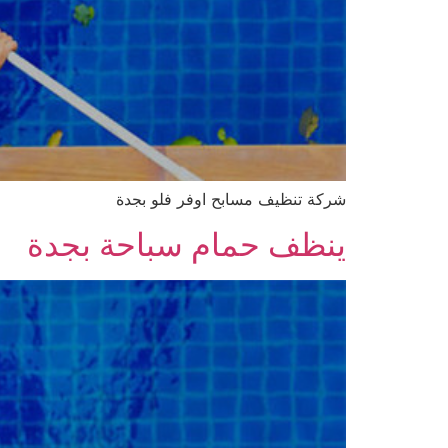
شركة تنظيف مسابح اوفر فلو بجدة
ينظف حمام سباحة بجدة