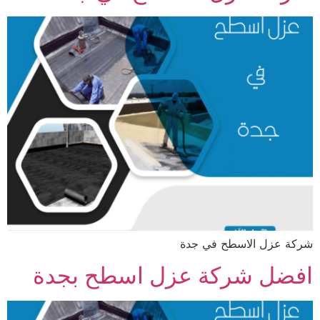
شركة عزل الاسطح في جدة
افضل شركة عزل اسطح بجدة