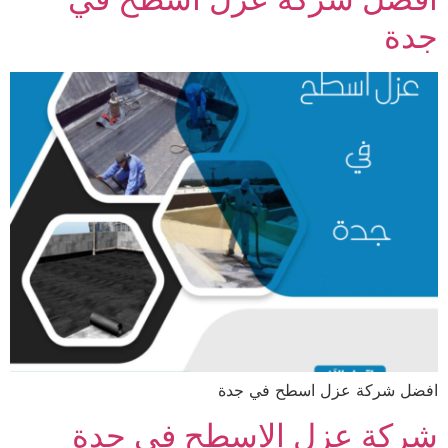
جدة
افضل شركة عزل اسطح في جدة
شركة عزل الاسطح في جدة