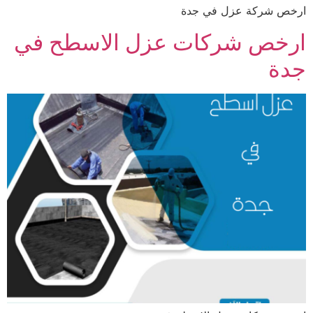
ارخص شركة عزل في جدة
ارخص شركات عزل الاسطح في
جدة