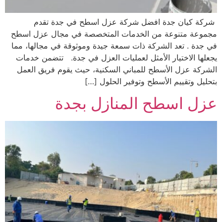
شركة كيان جدة افضل شركة عزل اسطح في جدة تقدم
مجموعة متنوعة من الخدمات المتخصصة في مجال عزل اسطح
في جدة . تعد الشركة ذات سمعة جيدة وموثوقة في مجالها، مما
يجعلها الاختيار الأمثل لعمليات العزل في جدة. تتضمن خدمات
الشركة عزل الأسطح للمباني السكنية، حيث يقوم فريق العمل
بتحليل وتقييم الأسطح وتوفير الحلول […]
عزل اسطح المنازل بجدة