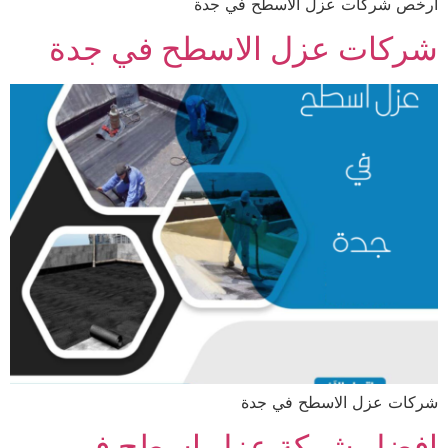
ارخص شركات عزل الاسطح في جدة
شركات عزل الاسطح في جدة
شركات عزل الاسطح في جدة
افضل شركة عزل اسطح في