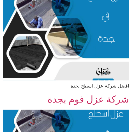
افضل شركة عزل اسطح بجدة
شركة عزل فوم بجدة