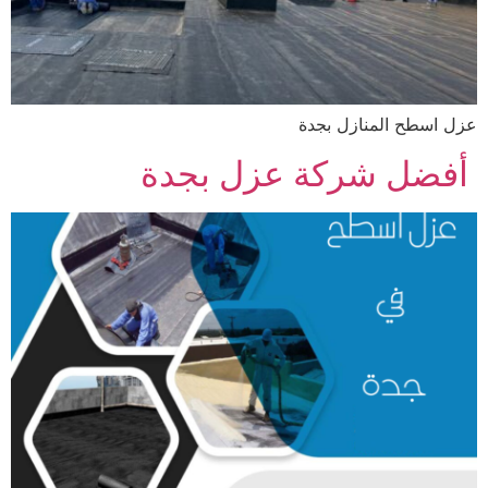
عزل اسطح المنازل بجدة
أفضل شركة عزل بجدة