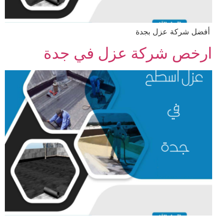
أفضل شركة عزل بجدة
ارخص شركة عزل في جدة