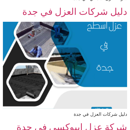
دليل شركات العزل في جدة
دليل شركات العزل في جدة
شركة عزل ايبوكسي في جدة