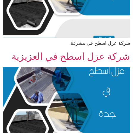
شركة عزل اسطح في مشرفة
شركة عزل اسطح في العزيزية