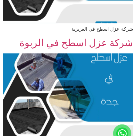
شركة عزل اسطح في العزيزية
شركة عزل اسطح في الربوة