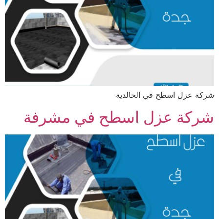
شركة عزل اسطح في الخالدية
شركة عزل اسطح في مشرفة