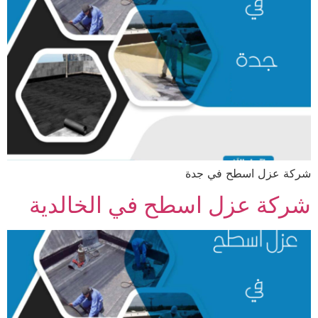
شركة عزل اسطح في جدة
شركة عزل اسطح في الخالدية