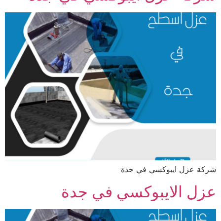
شركة عزل ايبوكسي في جدة
عزل الايبوكسي في جدة