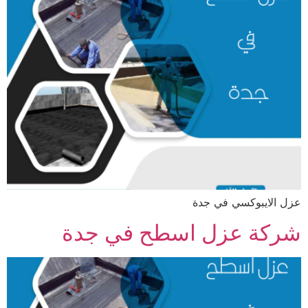
عزل الايبوكسي في جدة
شركة عزل اسطح في جدة