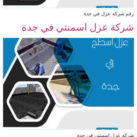
رقم شركة عزل في جدة
شركة عزل اسمنتي في جدة
شركة عزل اسمنتي في جدة