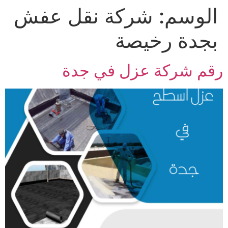
الوسم:
شركة نقل عفش
Ski
t
بجدة رخيصة
conten
رقم شركة عزل في جدة