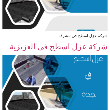
شركة عزل اسطح في مشرفة
شركة عزل اسطح في العزيزية