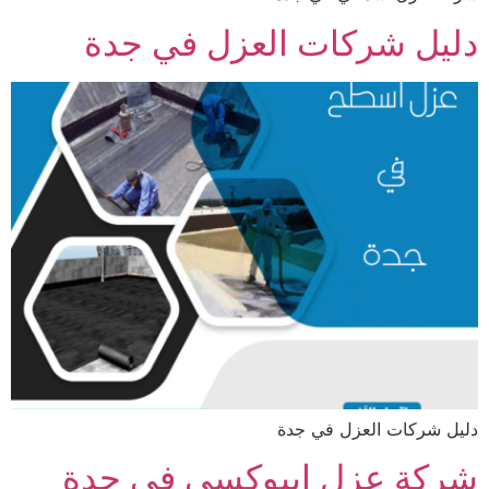
دليل شركات العزل في جدة
دليل شركات العزل في جدة
شركة عزل ايبوكسي في جدة