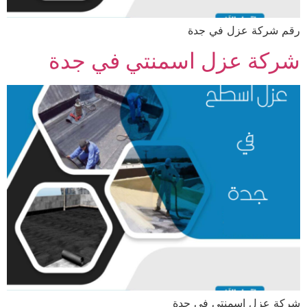
رقم شركة عزل في جدة
شركة عزل اسمنتي في جدة
شركة عزل اسمنتي في جدة