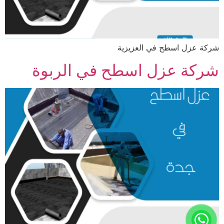
شركة عزل اسطح في العزيزية
شركة عزل اسطح في الربوة