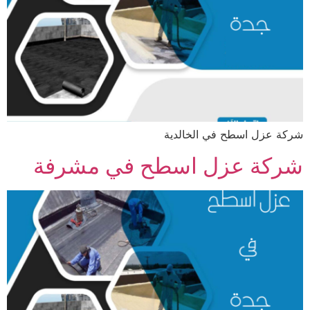
شركة عزل اسطح في الخالدية
شركة عزل اسطح في مشرفة