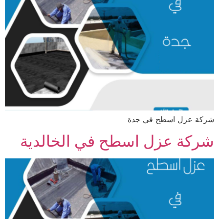
شركة عزل اسطح في جدة
شركة عزل اسطح في الخالدية