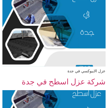
عزل الايبوكسي في جدة
شركة عزل اسطح في جدة