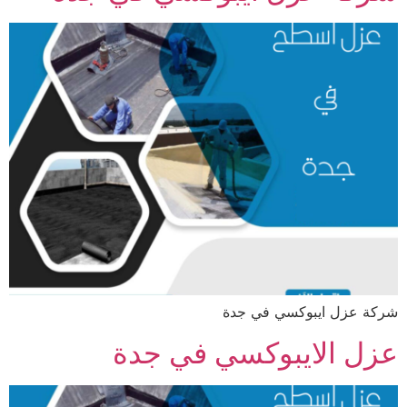
شركة عزل ايبوكسي في جدة
عزل الايبوكسي في جدة