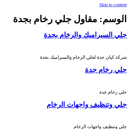
Skip to content
الوسم:
مقاول جلي رخام بجدة
جلي السيراميك والرخام بجدة
شركة كيان جدة لجلي الرخام والسيراميك بجدة
جلي رخام جدة
جلي رخام جدة
جلي وتنظيف واجهات الرخام
جلي وتنظيف واجهات الرخام