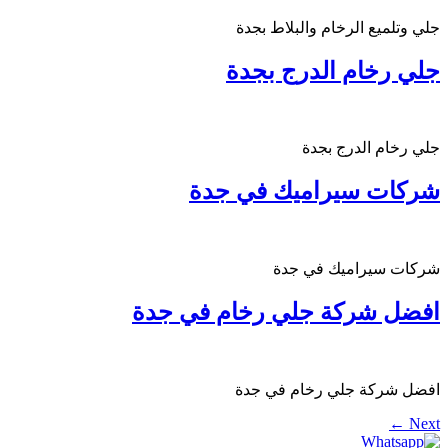
جلي وتلميع الرخام والبلاط بجدة
جلي رخام الدرج بجدة
جلي رخام الدرج بجدة
شركات سيراميك في جدة
شركات سيراميك في جدة
افضل شركة جلي رخام في جدة
افضل شركة جلي رخام في جدة
←
Next