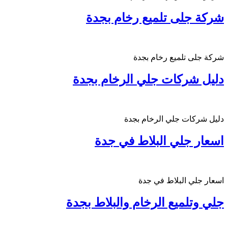
شركة جلى تلميع رخام بجدة
شركة جلى تلميع رخام بجدة
دليل شركات جلي الرخام بجدة
دليل شركات جلي الرخام بجدة
اسعار جلي البلاط في جدة
اسعار جلي البلاط في جدة
جلي وتلميع الرخام والبلاط بجدة