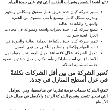
تأثير أشعة الشمس وتغيرات الطقس التي تؤثر على جودة المياه.
تتميز شركة كيان جدة بفريق عمل متفوق ومتكامل ومجهز
ومدرب بشكل كامل، ويتمتع بأعلى مستوى من الخبرة
والمهارة والكفاءة العالية.
تتمتع شركة كيان جدة بخبرات واسعة ومتنوعة في مجالات
العزل لعدة سنوات.
تتميز شركة كيان جدة بالكفاءة العملية العالية والجودة في
تنفيذ المهام وإكمالها وتسليمها بأعلى مستوى للعميل.
تعمل الشركة
خلال ٢٤ ساعة
طوال اليوم، نحن متواجدون
للاستماع إلى استفساراتكم وأسئلتكم، ونعمل جاهدين لتقديم
خدمة استثنائية لعملائنا.
تُعتبر الشركة من بين أقل الشركات تكلفةً
في عزل أسطح المنازل في جدة.
تتمتع الشركة بسمات فريدة تميّزها عن منافسيها، وهي العوامل
التي تجعلها تتصدر وتصبح الشركة الرائدة والأفضل في مجال عزل
الأسطح.