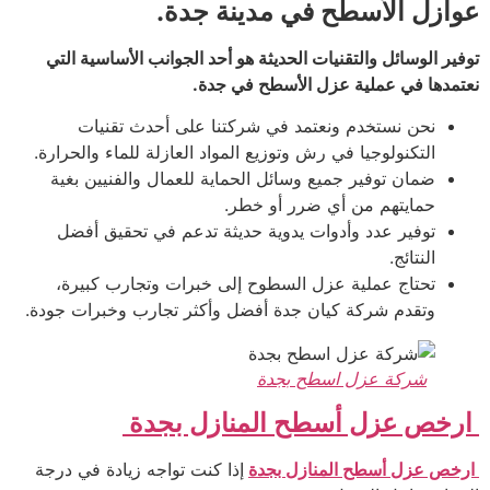
عوازل الأسطح في مدينة جدة.
توفير الوسائل والتقنيات الحديثة هو أحد الجوانب الأساسية التي
نعتمدها في عملية عزل الأسطح في جدة.
نحن نستخدم ونعتمد في شركتنا على أحدث تقنيات
التكنولوجيا في رش وتوزيع المواد العازلة للماء والحرارة.
ضمان توفير جميع وسائل الحماية للعمال والفنيين بغية
حمايتهم من أي ضرر أو خطر.
توفير عدد وأدوات يدوية حديثة تدعم في تحقيق أفضل
النتائج.
تحتاج عملية عزل السطوح إلى خبرات وتجارب كبيرة،
وتقدم شركة كيان جدة أفضل وأكثر تجارب وخبرات جودة.
شركة عزل اسطح بجدة
ارخص عزل أسطح المنازل بجدة
ارخص عزل أسطح المنازل بجدة
إذا كنت تواجه زيادة في درجة