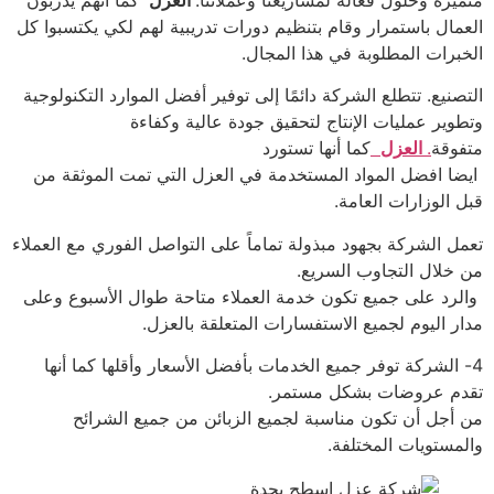
العمال باستمرار وقام بتنظيم دورات تدريبية لهم لكي يكتسبوا كل
الخبرات المطلوبة في هذا المجال.
التصنيع. تتطلع الشركة دائمًا إلى توفير أفضل الموارد التكنولوجية
وتطوير عمليات الإنتاج لتحقيق جودة عالية وكفاءة
متفوقة
.
العزل
كما أنها تستورد
ايضا افضل المواد المستخدمة في العزل التي تمت الموثقة من
قبل الوزارات العامة.
تعمل الشركة بجهود مبذولة تماماً على التواصل الفوري مع العملاء
من خلال التجاوب السريع.
والرد على جميع تكون خدمة العملاء متاحة طوال الأسبوع وعلى
مدار اليوم لجميع الاستفسارات المتعلقة بالعزل.
4- الشركة توفر جميع الخدمات بأفضل الأسعار وأقلها كما أنها
تقدم عروضات بشكل مستمر.
من أجل أن تكون مناسبة لجميع الزبائن من جميع الشرائح
والمستويات المختلفة.