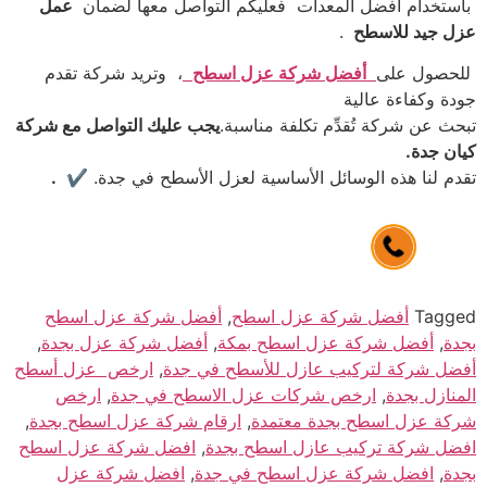
باستخدام أفضل المعدات فعليكم التواصل معها لضمان
عمل
عزل جيد للاسطح
.
للحصول على
أفضل شركة عزل اسطح
، وتريد شركة تقدم
جودة وكفاءة عالية
تبحث عن شركة تُقدِّم تكلفة مناسبة.
يجب عليك التواصل مع شركة
كيان جدة.
تقدم لنا هذه الوسائل الأساسية لعزل الأسطح في جدة. ✔
.
Tagged
أفضل شركة عزل اسطح
,
أفضل شركة عزل اسطح
بجدة
,
أفضل شركة عزل اسطح بمكة
,
أفضل شركة عزل بجدة
,
أفضل شركة لتركيب عازل للأسطح في جدة
,
ارخص عزل أسطح
المنازل بجدة
,
ارخص شركات عزل الاسطح في جدة
,
ارخص
شركة عزل اسطح بجدة معتمدة
,
ارقام شركة عزل اسطح بجدة
,
افضل شركة تركيب عازل اسطح بجدة
,
افضل شركة عزل اسطح
بجدة
,
افضل شركة عزل اسطح في جدة
,
افضل شركة عزل