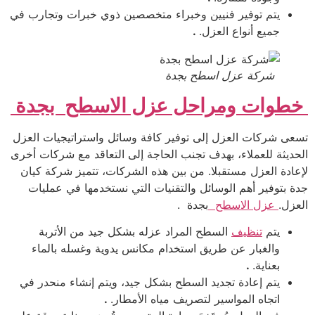
يتم توفير فنيين وخبراء متخصصين ذوي خبرات وتجارب في
جميع أنواع العزل.
.
شركة عزل اسطح بجدة
خطوات ومراحل عزل الاسطح بجدة
تسعى شركات العزل إلى توفير كافة وسائل واستراتيجيات العزل
الحديثة للعملاء، بهدف تجنب الحاجة إلى التعاقد مع شركات أخرى
لإعادة العزل مستقبلا. من بين هذه الشركات، تتميز شركة كيان
جدة بتوفير أهم الوسائل والتقنيات التي نستخدمها في عمليات
العزل.
عزل الاسطح
بجدة .
يتم
تنظيف
السطح المراد عزله بشكل جيد من الأتربة
والغبار عن طريق استخدام مكانس يدوية وغسله بالماء
بعناية.
.
يتم إعادة تجديد السطح بشكل جيد، ويتم إنشاء منحدر في
اتجاه المواسير لتصريف مياه الأمطار.
.