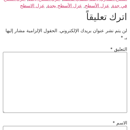
في جدة
,
عزل الأسطح
,
عزل الأسطح بجدة
,
عزل الاسطح
اترك تعليقاً
لن يتم نشر عنوان بريدك الإلكتروني.
الحقول الإلزامية مشار إليها
بـ
*
التعليق
*
الاسم
*