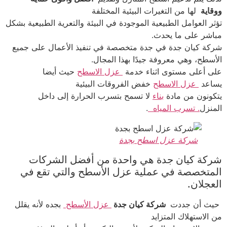
ووقاية
لها من التغيرات البيئية المختلفة
تؤثر العوامل الطبيعية الموجودة في البيئة والتعرية الطبيعية بشكل
مباشر على ما يحدث.
شركة كيان جدة في جدة متخصصة في تنفيذ الأعمال على جميع
الأسطح، وهي معروفة جيدًا بهذا المجال.
على أعلى مستوى اثناء خدمة
عزل الاسطح
حيث أيضا
يساعد
عزل الاسطح
خفض الفروقات البيئية
يتكونون من مادة
بناء
لا تسمح بتسرب الحرارة إلى داخل
المنزل
. تسرب المياه
.
شركة عزل اسطح بجدة
شركة كيان جدة هي واحدة من أفضل الشركات
المتخصصة في عملية عزل الأسطح والتي تقع في
العجلان.
حيث أن جددت
شركة كيان جدة
عزل الأسطح
بجده لأنه يقلل
من الاستهلاك المتزايد