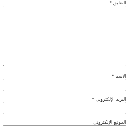
التعليق
*
الاسم
*
البريد الإلكتروني
*
الموقع الإلكتروني