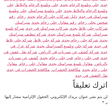
جدة
,
جلي وتلميع الرخام بجدة
,
جلي وتلميع الرخام والبلاط
,
جلي
وتلميع الرخام والبلاط بجدة
,
جلي وتلميع سيراميك
,
جلي وتلميع
سيراميك في جدة
,
دليل شركات جلي الرخام بجدة
,
رخام
,
رقم
شخص يجلى رخام
,
رقم مقاول جلي رخام بجدة
,
سيراميك
,
شركات جلي بلاط بجدة
,
شركات سيراميك في جدة
,
شركة تلميع
سيراميك
,
شركة تلميع سيراميك بجدة
,
شركة تنظيف سيراميك
بجدة
,
شركة جلى رخام بجدة
,
شركة جلي بلاط
,
شركة جلي بلاط
في جدة
,
شركة جلي وتلميع السيراميك بجدة
,
شركة عزل في
جدة
,
شركة كشف عن تسربات في الرياض
,
شركة نقل عفش في
جدة
,
فني جلي رخام
,
فني جلي رخام بجدة
,
كشف عن تسربات
بالرياض
,
مقاول تلميع سيراميك بجدة
,
مقاول جلي رخام
,
مقاول
جلي رخام بجدة
,
مكافحة الحشرات
,
مكافحة الحشرات في جدة
,
نقل العفش في جدة
اترك تعليقاً
لن يتم نشر عنوان بريدك الإلكتروني.
الحقول الإلزامية مشار إليها
بـ
*