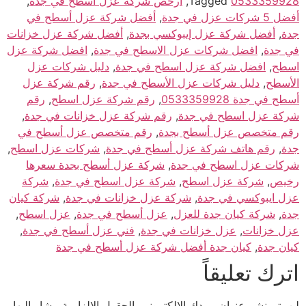
0533359928
Tagged
,
أرخص شركة عزل أسطح في جدة
,
أفضل 5 شركات عزل في جدة
,
أفضل شركة عزل أسطح في
جدة
,
أفضل شركة عزل إيبوكسي بجدة
,
أفضل شركة عزل خزانات
في جدة
,
افضل شركات عزل الاسطح في جدة
,
افضل شركة عزل
اسطح
,
افضل شركة عزل اسطح في جدة
,
دليل شركات عزل
الأسطح
,
دليل شركات عزل الأسطح في جدة
,
رقم شركة عزل
أسطح في جدة 0533359928
,
رقم شركة عزل اسطح
,
رقم
شركة عزل اسطح في جدة
,
رقم شركة عزل خزانات في جدة
,
رقم متخصص عزل أسطح بجدة
,
رقم متخصص عزل أسطح في
جدة
,
رقم هاتف شركة عزل أسطح في جدة
,
شركات عزل اسطح
,
شركات عزل اسطح في جدة
,
شركة عزل أسطح بجدة سعرها
رخيص
,
شركة عزل اسطح
,
شركة عزل اسطح في جدة
,
شركة
عزل ايبوكسي في جدة
,
شركة عزل خزانات في جدة
,
شركة كيان
جدة
,
شركة كيان جدة للعزل
,
عزل أسطح في جدة
,
عزل اسطح
,
عزل خزانات
,
عزل خزانات في جدة
,
فني عزل أسطح في جدة
,
كيان جدة
,
كيان جدة أفضل شركة عزل أسطح في جدة
اترك تعليقاً
لن يتم نشر عنوان بريدك الإلكتروني.
الحقول الإلزامية مشار إليها