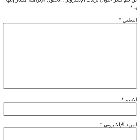
بـ
*
التعليق
*
الاسم
*
البريد الإلكتروني
*