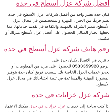
أفضل شركة عزل أسطح في جدة
كيان جدة يعتبر واحد من أفضل شركات عزل الأسطح في جدة.
يضم فريقًا من الخبراء المهرة والمتخصصين في مجال عزل
الأسطح. تتميز الشركة بالمهنية والكفاءة في تقديم خدماتها، مما
يجعلها الخيار المثالي للحصول على أفضل عزل لأسطح منزلك أو
مكتبك.
رقم هاتف شركة عزل أسطح في جدة
لا تتردد في الاتصال بكيان جدة على
الرقم
0533359928
للحصول على مزيد من المعلومات أو
لحجز خدمات العزل الخاصة بك. سيسعد فريق كيان جدة بتوفير
المشورة المهنية والمساعدة في تلبية احتياجاتك في مجال عزل
الأسطح.
شركة عزل خزانات في جدة
إذا كنت بحاجة إلى خدمات
عزل خزانات في جدة
، يمكنك الاعتماد
على كيان جدة لتنفيذ العمل بنجاح. توفر الشركة خبرة واسعة في