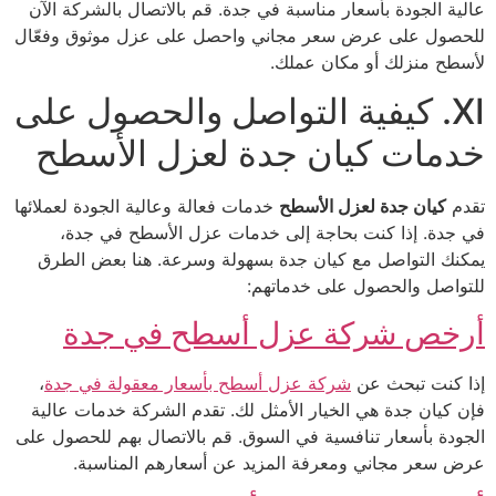
عالية الجودة بأسعار مناسبة في جدة. قم بالاتصال بالشركة الآن
للحصول على عرض سعر مجاني واحصل على عزل موثوق وفعّال
لأسطح منزلك أو مكان عملك.
XI. كيفية التواصل والحصول على
خدمات كيان جدة لعزل الأسطح
تقدم
كيان جدة لعزل الأسطح
خدمات فعالة وعالية الجودة لعملائها
في جدة. إذا كنت بحاجة إلى خدمات عزل الأسطح في جدة،
يمكنك التواصل مع كيان جدة بسهولة وسرعة. هنا بعض الطرق
للتواصل والحصول على خدماتهم:
أرخص شركة عزل أسطح في جدة
إذا كنت تبحث عن
شركة عزل أسطح بأسعار معقولة في جدة
،
فإن كيان جدة هي الخيار الأمثل لك. تقدم الشركة خدمات عالية
الجودة بأسعار تنافسية في السوق. قم بالاتصال بهم للحصول على
عرض سعر مجاني ومعرفة المزيد عن أسعارهم المناسبة.