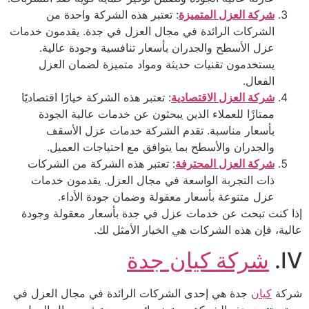
شركة العزل المتميزة
: تعتبر هذه الشركة واحدة من
الشركات الرائدة في مجال العزل في جدة. يقدمون خدمات
عزل الأسطح والجدران بأسعار تنافسية وجودة عالية.
يستخدمون تقنيات حديثة ومواد متميزة لضمان العزل
الفعال.
شركة العزل الاقتصادية
: تعتبر هذه الشركة خيارًا اقتصاديًا
ممتازًا للعملاء الذين يبحثون عن خدمات عالية الجودة
بأسعار مناسبة. تقدم الشركة خدمات عزل الأسقف
والجدران والأسطح بما يتوافق مع احتياجات العميل.
شركة العزل المحترفة
: تعتبر هذه الشركة من الشركات
ذات التجربة الواسعة في مجال العزل. يقدمون خدمات
عزل متنوعة بأسعار معقولة وضمان جودة الأداء.
إذا كنت تبحث عن خدمات عزل في جدة بأسعار معقولة وجودة
عالية، فإن هذه الشركات هي الخيار الأمثل لك.
IV.
شركة كيان جدة
شركة
كيان
جدة هي إحدى الشركات الرائدة في مجال العزل في