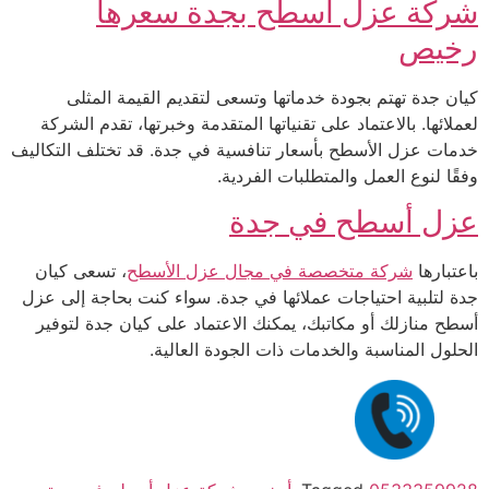
شركة عزل أسطح بجدة سعرها
رخيص
كيان جدة تهتم بجودة خدماتها وتسعى لتقديم القيمة المثلى
لعملائها. بالاعتماد على تقنياتها المتقدمة وخبرتها، تقدم الشركة
خدمات عزل الأسطح بأسعار تنافسية في جدة. قد تختلف التكاليف
وفقًا لنوع العمل والمتطلبات الفردية.
عزل أسطح في جدة
باعتبارها
شركة متخصصة في مجال عزل الأسطح
، تسعى كيان
جدة لتلبية احتياجات عملائها في جدة. سواء كنت بحاجة إلى عزل
أسطح منازلك أو مكاتبك، يمكنك الاعتماد على كيان جدة لتوفير
الحلول المناسبة والخدمات ذات الجودة العالية.