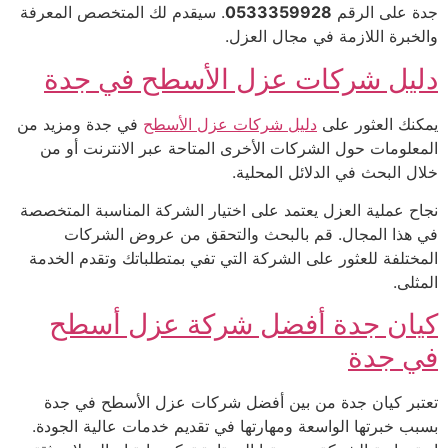
جدة على الرقم
0533359928
. سيقدم لك المتخصص المعرفة
والخبرة اللازمة في مجال العزل.
دليل شركات عزل الأسطح في جدة
يمكنك العثور على
دليل شركات عزل الأسطح
في جدة ومزيد من
المعلومات حول الشركات الأخرى المتاحة عبر الانترنت أو من
خلال البحث في الدلائل المحلية.
نجاح عملية العزل يعتمد على اختيار الشركة المناسبة المتخصصة
في هذا المجال. قم بالبحث والتحقق من عروض الشركات
المختلفة للعثور على الشركة التي تفي بمتطلباتك وتقدم الخدمة
المثلى.
كيان جدة أفضل شركة عزل أسطح
في جدة
تعتبر كيان جدة من بين أفضل شركات عزل الأسطح في جدة
بسبب خبرتها الواسعة ومهارتها في تقديم خدمات عالية الجودة.