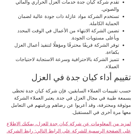
تقدم شركة كيان جدة خدمات العزل الحراري والمائي
والصوتي.
تستخدم الشركة مواد عازلة ذات جودة عالية لضمان
الحماية الكاملة.
تضمن الشركة الانتهاء من الأعمال في الوقت المحدد
وبأعلى مستويات الجودة.
توفر الشركة فريقًا محترفًا ومؤهلًا لتنفيذ أعمال العزل
بكفاءة.
تتميز الشركة بالاحترافية وسرعة الاستجابة لاحتياجات
العملاء.
تقييم أداء كيان جدة في العزل
حسب تقييمات العملاء السابقين، فإن شركة كيان جدة تحظى
بسمعة طيبة في مجال العزل في جدة. يعتبر العملاء الشركة
موثوقة ومحترفة، وقد أعربوا عن رضاهم ورغبتهم في التعامل
معها مرة أخرى في المستقبل.
لمزيد من المعلومات عن شركة كيان جدة للعزل، يمكنك الاطلاع
على الصفحة الرسمية للشركة على الرابط التالي: رابط الشركة.