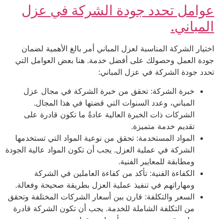
عوامل تحدد جودة الشركة في عزل
المباني.
اختيار الشركة المناسبة لعزل المباني أمر بالغ الأهمية لضمان
جودة العمل وحصولك على أفضل خدمة. هنا بعض العوامل التي
تحدد جودة الشركة في عزل المباني:
خبرة الشركة: تحقق من خبرة الشركة في مجال عزل
المباني، وعدد السنوات التي قضتها في هذا المجال.
الشركات ذات الخبرة العالية عادةً ما تكون قادرة على
تقديم خدمة متميزة.
المواد المستخدمة: تحقق من نوعية المواد التي تستخدمها
الشركة في عملية العزل. يجب أن تكون المواد عالية الجودة
ومطابقة للمعايير الفنية.
الكفاءة الفنية: تأكد من كفاءة العاملين في الشركة
ومهاراتهم في تنفيذ عملية العزل بطريقة صحيحة وفعالة.
السعر والتكلفة: قارن بين أسعار الشركات المختلفة وتحقق
من التكلفة الشاملة للخدمة. يجب أن تكون الشركة قادرة