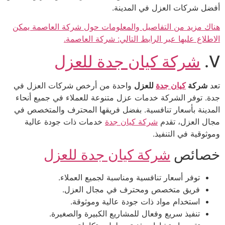
أفضل شركات العزل في المدينة.
هناك مزيد من التفاصيل والمعلومات حول شركة العاصمة يمكن
الاطلاع عليها عبر الرابط التالي: شركة العاصمة.
V.
شركة كيان جدة للعزل
تعد
شركة
كيان جدة
للعزل
واحدة من أرخص شركات العزل في
جدة. توفر الشركة خدمات عزل متنوعة للعملاء في جميع أنحاء
المدينة بأسعار تنافسية. بفضل فريقها المحترف والمتخصص في
مجال العزل، تقدم
شركة كيان جدة
خدمات ذات جودة عالية
وموثوقية في التنفيذ.
خصائص
شركة كيان جدة للعزل
توفر أسعار تنافسية ومناسبة لجميع العملاء.
فريق متخصص ومحترف في مجال العزل.
استخدام مواد ذات جودة عالية وموثوقة.
تنفيذ سريع وفعال للمشاريع الكبيرة والصغيرة.