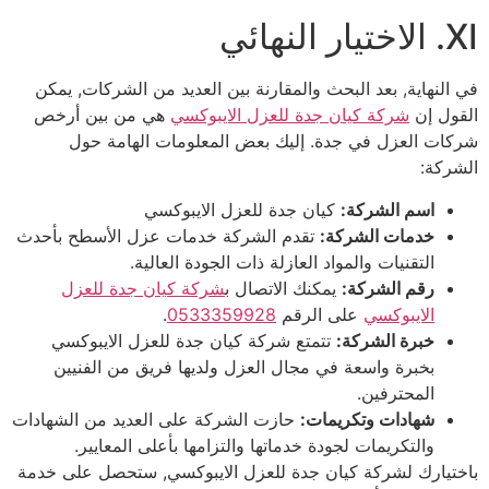
XI. الاختيار النهائي
في النهاية, بعد البحث والمقارنة بين العديد من الشركات, يمكن
القول إن
شركة كيان جدة للعزل الايبوكسي
هي من بين أرخص
شركات العزل في جدة. إليك بعض المعلومات الهامة حول
الشركة:
اسم الشركة:
كيان جدة للعزل الايبوكسي
خدمات الشركة:
تقدم الشركة خدمات عزل الأسطح بأحدث
التقنيات والمواد العازلة ذات الجودة العالية.
رقم الشركة:
يمكنك الاتصال ب
شركة كيان جدة للعزل
الايبوكسي
على الرقم
0533359928
.
خبرة الشركة:
تتمتع شركة كيان جدة للعزل الايبوكسي
بخبرة واسعة في مجال العزل ولديها فريق من الفنيين
المحترفين.
شهادات وتكريمات:
حازت الشركة على العديد من الشهادات
والتكريمات لجودة خدماتها والتزامها بأعلى المعايير.
باختيارك لشركة كيان جدة للعزل الايبوكسي, ستحصل على خدمة