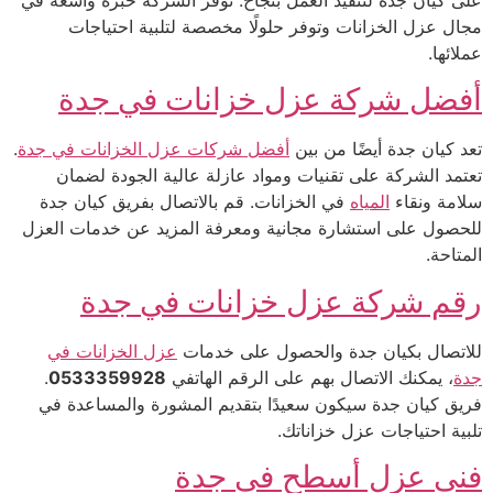
مجال عزل الخزانات وتوفر حلولًا مخصصة لتلبية احتياجات
عملائها.
أفضل شركة عزل خزانات في جدة
تعد كيان جدة أيضًا من بين
أفضل شركات عزل الخزانات في جدة
.
تعتمد الشركة على تقنيات ومواد عازلة عالية الجودة لضمان
سلامة ونقاء
المياه
في الخزانات. قم بالاتصال بفريق كيان جدة
للحصول على استشارة مجانية ومعرفة المزيد عن خدمات العزل
المتاحة.
رقم شركة عزل خزانات في جدة
للاتصال بكيان جدة والحصول على خدمات
عزل الخزانات في
جدة
، يمكنك الاتصال بهم على الرقم الهاتفي
0533359928
.
فريق كيان جدة سيكون سعيدًا بتقديم المشورة والمساعدة في
تلبية احتياجات عزل خزاناتك.
فني عزل أسطح في جدة