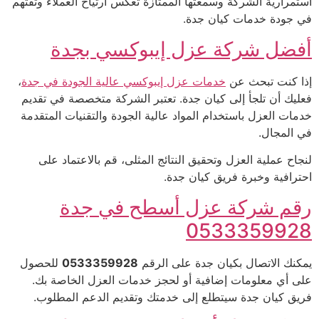
استمرارية الشركة وسمعتها الممتازة تعكس ارتياح العملاء وثقتهم
في جودة خدمات كيان جدة.
أفضل شركة عزل إيبوكسي بجدة
إذا كنت تبحث عن
خدمات عزل إيبوكسي عالية الجودة في جدة
،
فعليك أن تلجأ إلى كيان جدة. تعتبر الشركة متخصصة في تقديم
خدمات العزل باستخدام المواد عالية الجودة والتقنيات المتقدمة
في المجال.
لنجاح عملية العزل وتحقيق النتائج المثلى، قم بالاعتماد على
احترافية وخبرة فريق كيان جدة.
رقم شركة عزل أسطح في جدة
0533359928
يمكنك الاتصال بكيان جدة على الرقم
0533359928
للحصول
على أي معلومات إضافية أو لحجز خدمات العزل الخاصة بك.
فريق كيان جدة سيتطلع إلى خدمتك وتقديم الدعم المطلوب.