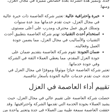
جدة. وتتميز هذه الشركة بعدة خصائص مميزة في مجال العزل،
ومنها:
خبرة واحترافية عالية
: تعتبر شركة العاصمة ذات خبرة عالية
في مجال العزل، حيث تقدم خدماتها منذ عدة سنوات
وتمتلك فريق عمل محترف ومدرب على أعلى مستوى.
استخدام أحدث التقنيات
: تهتم شركة العاصمة بتطبيق أحدث
التقنيات والأساليب في مجال العزل، مما يضمن جودة
العمل وفعاليته.
ضمان الجودة
: تقوم شركة العاصمة بتقديم ضمان على
جودة العزل المقدم، مما يعطي العملاء الثقة في الشركة
وفي جودة خدماتها.
تعتبر شركة العاصمة خيارًا موثوقًا وموفرًا في مجال العزل في
جدة، حيث تقدم خدمات عالية الجودة بأسعار تنافسية.
تقييم أداء العاصمة في العزل
حصلت شركة العاصمة على تقييم عالي في مجال العزل، حيث
يشيد العملاء بجودة الخدمة التي تقدمها الشركة واحترافيتها. وقد
حققت العاصمة سمعة طيبة بين العملاء في جدة وتعتبر واحدة من