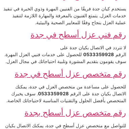
يستخدم كيان جدة فريقًا من الفنيين المهرة وذوي الخبرة في تنفيذ
خدمات العزل. يتمتع الفنيون بالمعرفة والمهارة اللازمة لتنفيذ
عملية العزل بنجاح وفقًا للمعايير الصحية والبيئية.
رقم فني عزل أسطح في جدة
لا تتردد في الاتصال بكيان جدة على
الرقم
0533359928
للحصول على خدمات فنيي العزل المهرة.
سوف يقومون بتقديم المشورة وتلبية احتياجاتك في مجال العزل.
رقم متخصص عزل أسطح في جدة
للحصول على مساعدة من متخصص العزل في جدة، يمكنك
الاتصال بكيان جدة على الرقم
0533359928
. سوف يخبرك
المتخصص بأفضل الحلول والتقنيات المناسبة لاحتياجاتك الخاصة.
رقم متخصص عزل أسطح بجدة
للتواصل مع متخصص عزل أسطح في جدة، يمكنك الاتصال بكيان