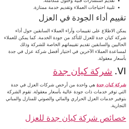
تقديم استشارات فنية وحلول متكاملة.
تلبية احتياجات العملاء وتقديم خدمة ممتازة.
تقييم أداء الجودة في العزل
يمكن الاطلاع على تقييمات وآراء العملاء السابقين حول أداء
شركة كيان جدة للعزل للتأكد من جودة الخدمة. كما يمكن للعملاء
الحاليين والسابقين تقديم تقييماتهم الخاصة للشركة وذلك
لمساعدة العملاء الآخرين في اختيار أفضل شركة عزل في جدة
بأسعار معقولة.
VI.
شركة كيان جدة
شركة كيان جدة
هي واحدة من أرخص شركات العزل في جدة
التي توفر خدمات ذات جودة عالية بأسعار معقولة. تقوم الشركة
بتوفير خدمات العزل الحراري والمائي والصوتي للمنازل والمباني
التجارية.
خصائص شركة كيان جدة للعزل