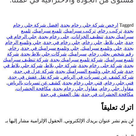
Tagged
ارخص شركة جلي رخام بجدة
,
افضل شركة جلي رخام
بجدة
,
تركيب رخام
,
تركيب سيراميك
,
تلميع سيراميك
,
تلميع
سيراميك بجدة
,
تنظيف الخزانات
,
جلى رخام بجدة
,
جلي الرخام في
جدة
,
جلي بلاط
,
جلي رخام
,
جلي رخام في جدة
,
جلي وتلميع الرخام
بجدة
,
جلي وتلميع سيراميك
,
جلي وتلميع سيراميك في جدة
,
رخام
,
رقم شخص يجلى رخام
,
سيراميك
,
شركات جلي بلاط بجدة
,
شركة
تلميع سيراميك
,
شركة تلميع سيراميك بجدة
,
شركة تنظيف سيراميك
بجدة
,
شركة جلى رخام بجدة
,
شركة جلي بلاط
,
شركة جلي بلاط في
جدة
,
شركة جلي وتلميع السيراميك بجدة
,
شركة عزل في جدة
,
شركة كشف عن تسربات في الرياض
,
شركة نقل عفش في جدة
,
فني جلي رخام
,
فني جلي رخام بجدة
,
كشف عن تسربات بالرياض
,
مقاول جلي رخام
,
مقاول جلي رخام بجدة
,
مكافحة الحشرات
,
مكافحة الحشرات في جدة
,
نقل العفش في جدة
اترك تعليقاً
لن يتم نشر عنوان بريدك الإلكتروني.
الحقول الإلزامية مشار إليها بـ
*