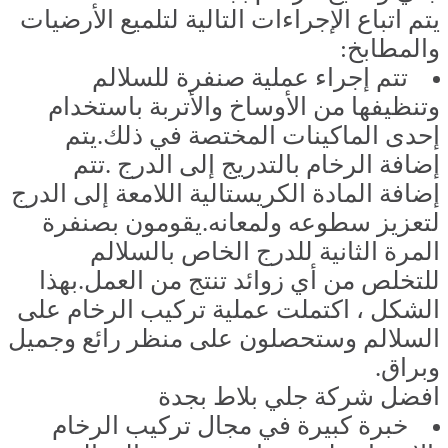
يتم اتباع الإجراءات التالية لتلميع الأرضيات
والمطابخ:
تتم إجراء عملية صنفرة للسلالم
وتنظيفها من الأوساخ والأتربة باستخدام
إحدى الماكينات المختصة في ذلك.يتم
إضافة الرخام بالتدريج إلى الدرج .تتم
إضافة المادة الكريستالية اللامعة إلى الدرج
لتعزيز سطوعه ولمعانه.يقومون بصنفرة
المرة الثانية للدرج الخاص بالسلالم
للتخلص من أي زوائد تنتج من العمل.بهذا
الشكل ، اكتملت عملية تركيب الرخام على
السلالم وستحصلون على منظر رائع وجميل
وبراق.
افضل شركة جلي بلاط بجدة
خبرة كبيرة في مجال تركيب الرخام