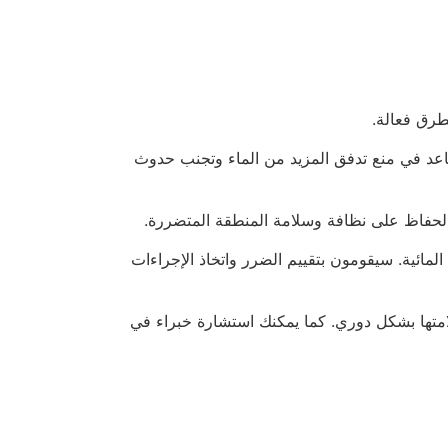
طرق فعالة.
ساعد في منع تدفق المزيد من الماء وتجنب حدوث
ي الحفاظ على نظافة وسلامة المنطقة المتضررة.
مائية. سيقومون بتقييم الضرر واتخاذ الإجراءات
لامتها بشكل دوري. كما يمكنك استشارة خبراء في