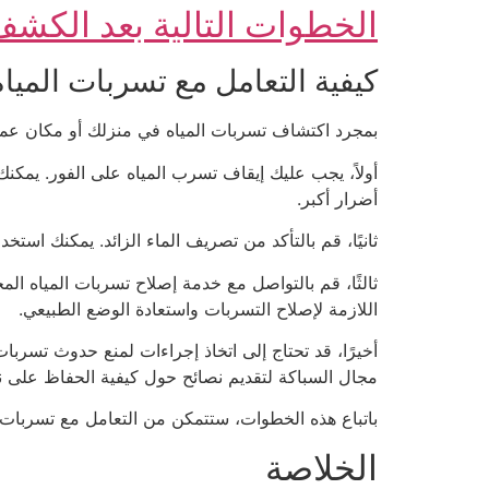
الخطوات التالية بعد الكش
كيفية التعامل مع تسربات الميا
بمجرد اكتشاف تسربات المياه في منزلك أو مكان عمل
أولاً، يجب عليك إيقاف تسرب المياه على الفور. يمكن
أضرار أكبر.
ثانيًا، قم بالتأكد من تصريف الماء الزائد. يمكنك اس
ثالثًا، قم بالتواصل مع خدمة إصلاح تسربات المياه ا
اللازمة لإصلاح التسربات واستعادة الوضع الطبيعي.
أخيرًا، قد تحتاج إلى اتخاذ إجراءات لمنع حدوث تسرب
مجال السباكة لتقديم نصائح حول كيفية الحفاظ على
باتباع هذه الخطوات، ستتمكن من التعامل مع تسربات 
الخلاصة