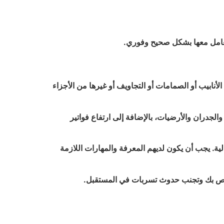
لتعامل معها بشكل صحيح وفوري.
أنابيب أو الصمامات أو التجاويف أو غيرها من الأجزاء
لجدران والأرضيات، بالإضافة إلى ارتفاع فواتير
 يجب أن يكون لديهم المعرفة والمهارات اللازمة
لخاص بك وتجنب حدوث تسربات في المستقبل.