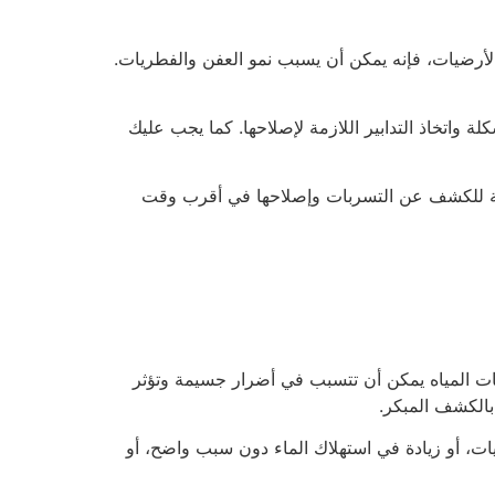
و الأرضيات، فإنه يمكن أن يسبب نمو العفن والفطريات.
واتخاذ التدابير اللازمة لإصلاحها. كما يجب عليك
ازمة للكشف عن التسربات وإصلاحها في أقرب وقت
ربات المياه يمكن أن تتسبب في أضرار جسيمة وتؤثر
بالكشف المبكر.
ت، أو زيادة في استهلاك الماء دون سبب واضح، أو