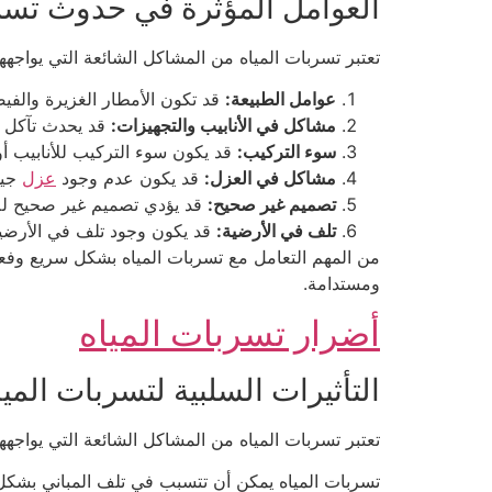
العوامل المؤثرة في حدوث تسرب
تعتبر تسربات المياه من المشاكل الشائعة التي يواجه
عوامل الطبيعة:
قد تكون الأمطار الغزيرة والف
مشاكل في الأنابيب والتجهيزات:
قد يحدث تآكل أو
سوء التركيب:
قد يكون سوء التركيب للأنابيب أو
مشاكل في العزل:
قد يكون عدم وجود
عزل
جيد
تصميم غير صحيح:
قد يؤدي تصميم غير صحيح للأن
تلف في الأرضية:
قد يكون وجود تلف في الأرضية 
من المهم التعامل مع تسربات المياه بشكل سريع وفع
ومستدامة.
أضرار تسربات المياه
التأثيرات السلبية لتسربات المي
تعتبر تسربات المياه من المشاكل الشائعة التي يواج
تسربات المياه يمكن أن تتسبب في تلف المباني بشكل 