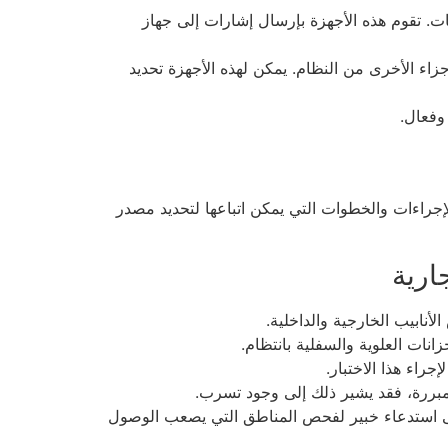
 تقوم هذه الأجهزة بإرسال إشارات إلى جهاز
اء الأخرى من النظام. يمكن لهذه الأجهزة تحديد
وفعال.
إجراءات والخطوات التي يمكن اتباعها لتحديد مصدر
ارية
نابيب الخارجية والداخلية.
نات العلوية والسفلية بانتظام.
اء هذا الاختبار.
ر مبررة، فقد يشير ذلك إلى وجود تسرب.
لى استدعاء خبير لفحص المناطق التي يصعب الوصول