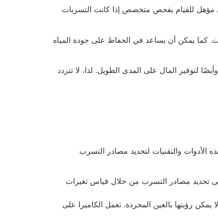
ني مؤهل للقيام بفحص متخصص إذا كانت التسربات
ت. كما يمكن أن يساعد في الحفاظ على جودة المياه
ًا لتوفير المال على المدى الطويل. لذا، لا تتردد
ذه الأدوات والتقنيات لتحديد مصادر التسرب
لى تحديد مصادر التسرب من خلال قياس تغيرات
يمكن رؤيتها بالعين المجردة. تعمل الكاميرا على