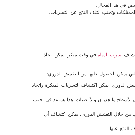
صص في هذا المجال.
ممتلكات وتجنب التلف الناتج عن التسربات.
كتشاف
تسرب المياه
في وقت مبكر، يمكن اتخاذ
لتي يمكن الحصول عليها من التفتيش الدوري:
فتيش الدوري، يمكن اكتشاف التسربات المبكرة واتخاذ
الأسطح والجدران والأرضيات. هذا يساعد في تجنب
ن. من خلال التفتيش الدوري، يمكن اكتشاف أي
الناتج عنها.